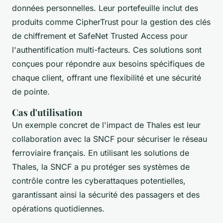
données personnelles. Leur portefeuille inclut des
produits comme
CipherTrust
pour la gestion des clés
de chiffrement et
SafeNet Trusted Access
pour
l'authentification multi-facteurs. Ces solutions sont
conçues pour répondre aux besoins spécifiques de
chaque client, offrant une flexibilité et une sécurité
de pointe.
Cas d'utilisation
Un exemple concret de l'impact de Thales est leur
collaboration avec la SNCF pour sécuriser le réseau
ferroviaire français. En utilisant les solutions de
Thales, la SNCF a pu protéger ses systèmes de
contrôle contre les cyberattaques potentielles,
garantissant ainsi la sécurité des passagers et des
opérations quotidiennes.