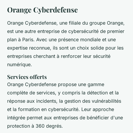
Orange Cyberdefense
Orange Cyberdefense, une filiale du groupe Orange,
est une autre entreprise de cybersécurité de premier
plan à Paris. Avec une présence mondiale et une
expertise reconnue, ils sont un choix solide pour les
entreprises cherchant à renforcer leur sécurité
numérique.
Services offerts
Orange Cyberdefense propose une gamme
complète de services, y compris la détection et la
réponse aux incidents, la gestion des vulnérabilités
et la formation en cybersécurité. Leur approche
intégrée permet aux entreprises de bénéficier d'une
protection à 360 degrés.