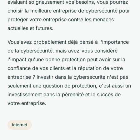
évaluant soigneusement vos besoins, vous pourrez
choisir la meilleure entreprise de cybersécurité pour
protéger votre entreprise contre les menaces
actuelles et futures.
Vous avez probablement déjà pensé à l'importance
de la cybersécurité, mais avez-vous considéré
l'impact qu'une bonne protection peut avoir sur la
confiance de vos clients et la réputation de votre
entreprise ? Investir dans la cybersécurité n'est pas
seulement une question de protection, c'est aussi un
investissement dans la pérennité et le succès de
votre entreprise.
Internet