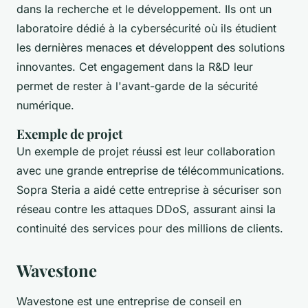
dans la recherche et le développement. Ils ont un
laboratoire dédié à la cybersécurité où ils étudient
les dernières menaces et développent des solutions
innovantes. Cet engagement dans la R&D leur
permet de rester à l'avant-garde de la sécurité
numérique.
Exemple de projet
Un exemple de projet réussi est leur collaboration
avec une grande entreprise de télécommunications.
Sopra Steria a aidé cette entreprise à sécuriser son
réseau contre les attaques DDoS, assurant ainsi la
continuité des services pour des millions de clients.
Wavestone
Wavestone est une entreprise de conseil en