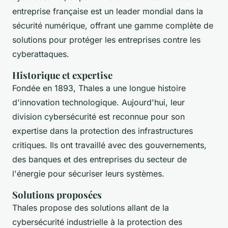
entreprise française est un leader mondial dans la
sécurité numérique, offrant une gamme complète de
solutions pour protéger les entreprises contre les
cyberattaques.
Historique et expertise
Fondée en 1893, Thales a une longue histoire
d'innovation technologique. Aujourd'hui, leur
division cybersécurité est reconnue pour son
expertise dans la protection des infrastructures
critiques. Ils ont travaillé avec des gouvernements,
des banques et des entreprises du secteur de
l'énergie pour sécuriser leurs systèmes.
Solutions proposées
Thales propose des solutions allant de la
cybersécurité industrielle
à la protection des