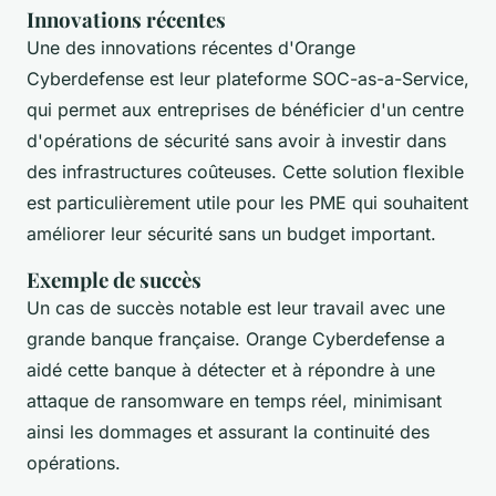
Innovations récentes
Une des innovations récentes d'Orange
Cyberdefense est leur plateforme
SOC-as-a-Service
,
qui permet aux entreprises de bénéficier d'un centre
d'opérations de sécurité sans avoir à investir dans
des infrastructures coûteuses. Cette solution flexible
est particulièrement utile pour les PME qui souhaitent
améliorer leur sécurité sans un budget important.
Exemple de succès
Un cas de succès notable est leur travail avec une
grande banque française. Orange Cyberdefense a
aidé cette banque à détecter et à répondre à une
attaque de ransomware en temps réel, minimisant
ainsi les dommages et assurant la continuité des
opérations.