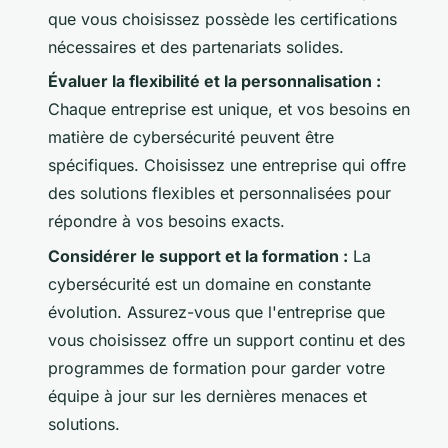
que vous choisissez possède les certifications
nécessaires et des partenariats solides.
Évaluer la flexibilité et la personnalisation :
Chaque entreprise est unique, et vos besoins en
matière de cybersécurité peuvent être
spécifiques. Choisissez une entreprise qui offre
des solutions flexibles et personnalisées pour
répondre à vos besoins exacts.
Considérer le support et la formation :
La
cybersécurité est un domaine en constante
évolution. Assurez-vous que l'entreprise que
vous choisissez offre un support continu et des
programmes de formation pour garder votre
équipe à jour sur les dernières menaces et
solutions.