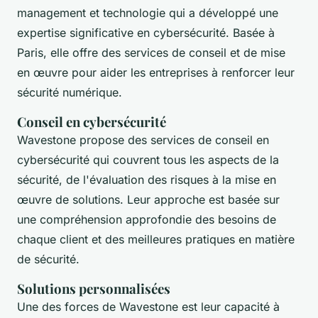
management et technologie qui a développé une
expertise significative en cybersécurité. Basée à
Paris, elle offre des services de conseil et de mise
en œuvre pour aider les entreprises à renforcer leur
sécurité numérique.
Conseil en cybersécurité
Wavestone propose des services de conseil en
cybersécurité qui couvrent tous les aspects de la
sécurité, de l'évaluation des risques à la mise en
œuvre de solutions. Leur approche est basée sur
une compréhension approfondie des besoins de
chaque client et des meilleures pratiques en matière
de sécurité.
Solutions personnalisées
Une des forces de Wavestone est leur capacité à