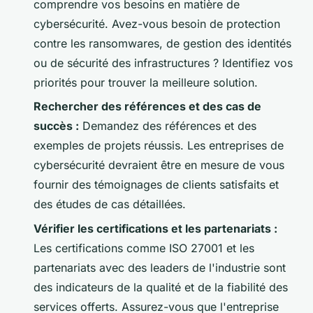
comprendre vos besoins en matière de
cybersécurité. Avez-vous besoin de protection
contre les ransomwares, de gestion des identités
ou de sécurité des infrastructures ? Identifiez vos
priorités pour trouver la meilleure solution.
Rechercher des références et des cas de
succès :
Demandez des références et des
exemples de projets réussis. Les entreprises de
cybersécurité devraient être en mesure de vous
fournir des témoignages de clients satisfaits et
des études de cas détaillées.
Vérifier les certifications et les partenariats :
Les certifications comme ISO 27001 et les
partenariats avec des leaders de l'industrie sont
des indicateurs de la qualité et de la fiabilité des
services offerts. Assurez-vous que l'entreprise