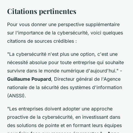
Citations pertinentes
Pour vous donner une perspective supplémentaire
sur l'importance de la cybersécurité, voici quelques
citations de sources crédibles :
"La cybersécurité n'est plus une option, c'est une
nécessité absolue pour toute entreprise qui souhaite
survivre dans le monde numérique d'aujourd'hui."
-
Guillaume Poupard
, Directeur général de l'Agence
nationale de la sécurité des systèmes d'information
(ANSSI).
"Les entreprises doivent adopter une approche
proactive de la cybersécurité, en investissant dans
des solutions de pointe et en formant leurs équipes