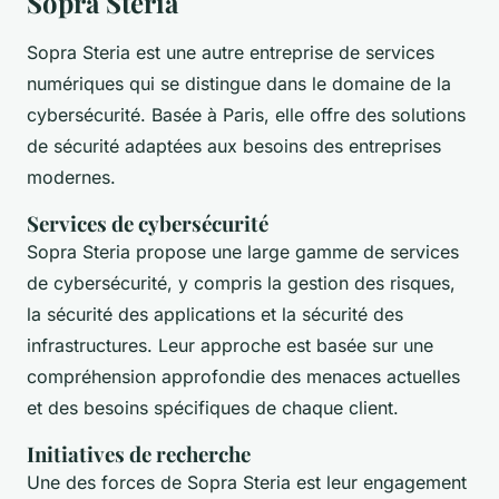
Sopra Steria
Sopra Steria est une autre entreprise de services
numériques qui se distingue dans le domaine de la
cybersécurité. Basée à Paris, elle offre des solutions
de sécurité adaptées aux besoins des entreprises
modernes.
Services de cybersécurité
Sopra Steria propose une large gamme de services
de cybersécurité, y compris la gestion des risques,
la sécurité des applications et la sécurité des
infrastructures. Leur approche est basée sur une
compréhension approfondie des menaces actuelles
et des besoins spécifiques de chaque client.
Initiatives de recherche
Une des forces de Sopra Steria est leur engagement