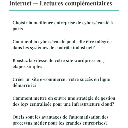
Internet — Lectures complémentaires
Choisir la meilleure entreprise de cybersécurité à
paris
Comment la cybersécurité peut-elle être intégrée
dans les systèmes de contrôle industriel?
Boostez la vitesse de votre site wordpress en 5
étapes simples !
Créer un site e-commerce : votre succès en ligne
démarre ici
Comment mettre en œuvre une stratégie de gestion
des logs centralisée pour une infrastructure cloud?
Quels sont les avantages de l'automatisation des
processus métier pour les grandes entreprises?