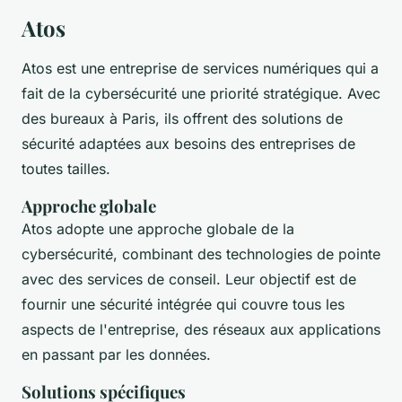
Atos
Atos est une entreprise de services numériques qui a
fait de la cybersécurité une priorité stratégique. Avec
des bureaux à Paris, ils offrent des solutions de
sécurité adaptées aux besoins des entreprises de
toutes tailles.
Approche globale
Atos adopte une approche globale de la
cybersécurité, combinant des technologies de pointe
avec des services de conseil. Leur objectif est de
fournir une sécurité intégrée qui couvre tous les
aspects de l'entreprise, des réseaux aux applications
en passant par les données.
Solutions spécifiques