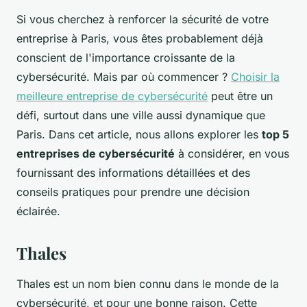
Si vous cherchez à renforcer la sécurité de votre
entreprise à Paris, vous êtes probablement déjà
conscient de l'importance croissante de la
cybersécurité. Mais par où commencer ?
Choisir la
meilleure entreprise de cybersécurité
peut être un
défi, surtout dans une ville aussi dynamique que
Paris. Dans cet article, nous allons explorer les
top 5
entreprises de cybersécurité
à considérer, en vous
fournissant des informations détaillées et des
conseils pratiques pour prendre une décision
éclairée.
Thales
Thales est un nom bien connu dans le monde de la
cybersécurité, et pour une bonne raison. Cette