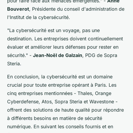
pour faire face aux menaces émergentes."
-
Anne
Bouverot
, Présidente du conseil d'administration de
l'Institut de la cybersécurité.
"La cybersécurité est un voyage, pas une
destination. Les entreprises doivent continuellement
évaluer et améliorer leurs défenses pour rester en
sécurité."
-
Jean-Noël de Galzain
, PDG de Sopra
Steria.
En conclusion, la cybersécurité est un domaine
crucial pour toute entreprise opérant à Paris. Les
cinq entreprises mentionnées - Thales, Orange
Cyberdefense, Atos, Sopra Steria et Wavestone -
offrent des solutions de haute qualité pour répondre
à différents besoins en matière de sécurité
numérique. En suivant les conseils fournis et en