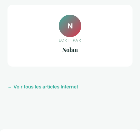
N
ECRIT PAR
Nolan
← Voir tous les articles Internet