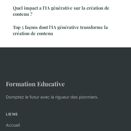
Quel impact a l'IA générative sur la création de
contenu ?
Top 5 façons dont l'IA générative transforme la
création de contenu
Formation Educative
Domptez le futur avec la rigueur des pionniers.
LIENS
Accueil