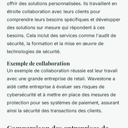
offrir des solutions personnalisées. Ils travaillent en
étroite collaboration avec leurs clients pour
comprendre leurs besoins spécifiques et développer
des solutions sur mesure qui répondent à ces
besoins. Cela inclut des services comme l'audit de
sécurité, la formation et la mise en œuvre de
technologies de sécurité.
Exemple de collaboration
Un exemple de collaboration réussie est leur travail
avec une grande entreprise de retail. Wavestone a
aidé cette entreprise à évaluer ses risques de
cybersécurité et à mettre en place des mesures de
protection pour ses systèmes de paiement, assurant
ainsi la sécurité des transactions des clients.