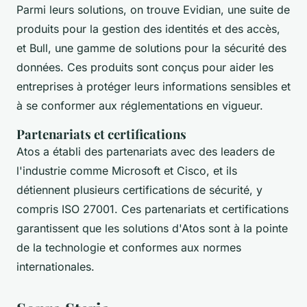
Parmi leurs solutions, on trouve
Evidian
, une suite de
produits pour la gestion des identités et des accès,
et
Bull
, une gamme de solutions pour la sécurité des
données. Ces produits sont conçus pour aider les
entreprises à protéger leurs informations sensibles et
à se conformer aux réglementations en vigueur.
Partenariats et certifications
Atos a établi des partenariats avec des leaders de
l'industrie comme Microsoft et Cisco, et ils
détiennent plusieurs certifications de sécurité, y
compris ISO 27001. Ces partenariats et certifications
garantissent que les solutions d'Atos sont à la pointe
de la technologie et conformes aux normes
internationales.