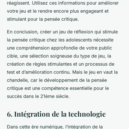
réagissent. Utilisez ces informations pour améliorer
votre jeu et le rendre encore plus engageant et
stimulant pour la pensée critique.
En conclusion, créer un jeu de réflexion qui stimule
la pensée critique chez les adolescents nécessite
une compréhension approfondie de votre public
cible, une sélection soigneuse du type de jeu, la
création de règles stimulantes et un processus de
test et d’amélioration continu. Mais le jeu en vaut la
chandelle, car le développement de la pensée
critique est une compétence essentielle pour le
succès dans le 21ème siècle.
6. Intégration de la technologie
Dans cette ère numérique, l’intégration de la