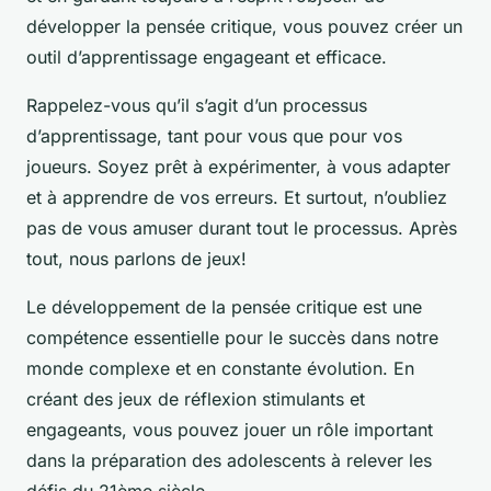
développer la pensée critique, vous pouvez créer un
outil d’apprentissage engageant et efficace.
Rappelez-vous qu’il s’agit d’un processus
d’apprentissage, tant pour vous que pour vos
joueurs. Soyez prêt à expérimenter, à vous adapter
et à apprendre de vos erreurs. Et surtout, n’oubliez
pas de vous amuser durant tout le processus. Après
tout, nous parlons de jeux!
Le développement de la pensée critique est une
compétence essentielle pour le succès dans notre
monde complexe et en constante évolution. En
créant des jeux de réflexion stimulants et
engageants, vous pouvez jouer un rôle important
dans la préparation des adolescents à relever les