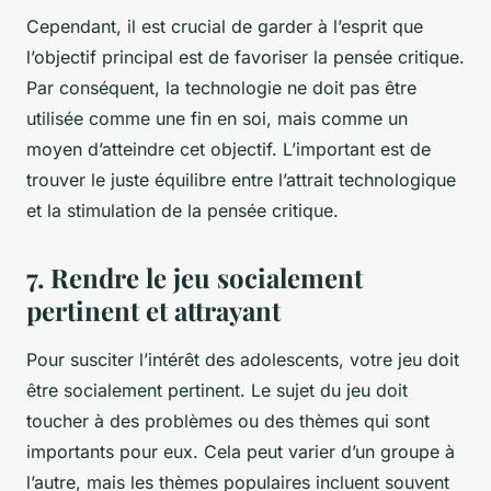
Cependant, il est crucial de garder à l’esprit que
l’objectif principal est de favoriser la pensée critique.
Par conséquent, la technologie ne doit pas être
utilisée comme une fin en soi, mais comme un
moyen d’atteindre cet objectif. L’important est de
trouver le juste équilibre entre l’attrait technologique
et la stimulation de la pensée critique.
7. Rendre le jeu socialement
pertinent et attrayant
Pour susciter l’intérêt des adolescents, votre jeu doit
être socialement pertinent. Le sujet du jeu doit
toucher à des problèmes ou des thèmes qui sont
importants pour eux. Cela peut varier d’un groupe à
l’autre, mais les thèmes populaires incluent souvent