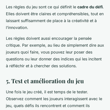
Les règles du jeu sont ce qui définit le
cadre du défi
.
Elles doivent être claires et compréhensibles, tout en
laissant suffisamment de place à la créativité et à
l’innovation.
Les règles doivent aussi encourager la pensée
critique. Par exemple, au lieu de simplement dire aux
joueurs quoi faire, vous pouvez leur poser des
questions ou leur donner des indices qui les incitent
à réfléchir et à chercher des solutions.
5. Test et amélioration du jeu
Une fois le jeu créé, il est temps de le tester.
Observez comment les joueurs interagissent avec le
jeu, quels défis ils rencontrent et comment ils