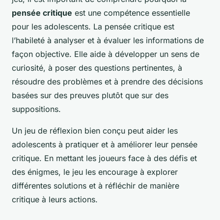
pensée critique
est une compétence essentielle
pour les adolescents. La pensée critique est
l’habileté à analyser et à évaluer les informations de
façon objective. Elle aide à développer un sens de
curiosité, à poser des questions pertinentes, à
résoudre des problèmes et à prendre des décisions
basées sur des preuves plutôt que sur des
suppositions.
Un jeu de réflexion bien conçu peut aider les
adolescents à pratiquer et à améliorer leur pensée
critique. En mettant les joueurs face à des défis et
des énigmes, le jeu les encourage à explorer
différentes solutions et à réfléchir de manière
critique à leurs actions.