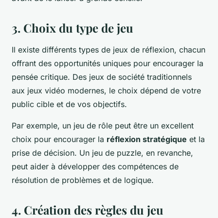
3. Choix du type de jeu
Il existe différents types de jeux de réflexion, chacun
offrant des opportunités uniques pour encourager la
pensée critique. Des jeux de société traditionnels
aux jeux vidéo modernes, le choix dépend de votre
public cible et de vos objectifs.
Par exemple, un jeu de rôle peut être un excellent
choix pour encourager la
réflexion stratégique
et la
prise de décision. Un jeu de puzzle, en revanche,
peut aider à développer des compétences de
résolution de problèmes et de logique.
4. Création des règles du jeu