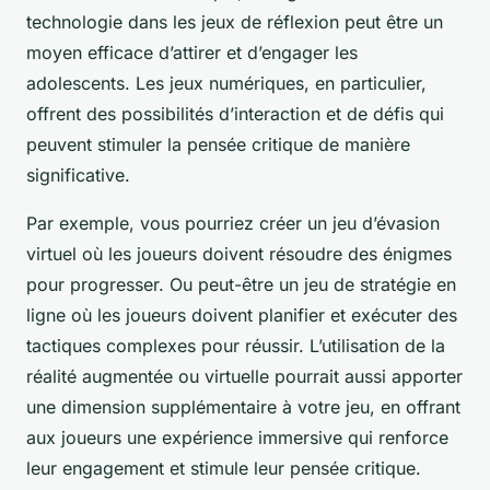
technologie dans les jeux de réflexion peut être un
moyen efficace d’attirer et d’engager les
adolescents. Les jeux numériques, en particulier,
offrent des possibilités d’interaction et de défis qui
peuvent stimuler la pensée critique de manière
significative.
Par exemple, vous pourriez créer un jeu d’évasion
virtuel où les joueurs doivent résoudre des énigmes
pour progresser. Ou peut-être un jeu de stratégie en
ligne où les joueurs doivent planifier et exécuter des
tactiques complexes pour réussir. L’utilisation de la
réalité augmentée ou virtuelle pourrait aussi apporter
une dimension supplémentaire à votre jeu, en offrant
aux joueurs une expérience immersive qui renforce
leur engagement et stimule leur pensée critique.