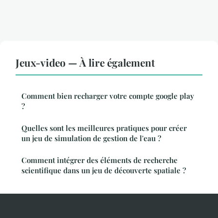
Jeux-video — À lire également
Comment bien recharger votre compte google play
?
Quelles sont les meilleures pratiques pour créer
un jeu de simulation de gestion de l'eau ?
Comment intégrer des éléments de recherche
scientifique dans un jeu de découverte spatiale ?