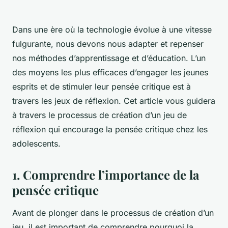
Dans une ère où la technologie évolue à une vitesse
fulgurante, nous devons nous adapter et repenser
nos méthodes d’apprentissage et d’éducation. L’un
des moyens les plus efficaces d’engager les jeunes
esprits et de stimuler leur pensée critique est à
travers les jeux de réflexion. Cet article vous guidera
à travers le processus de création d’un jeu de
réflexion qui encourage la pensée critique chez les
adolescents.
1. Comprendre l’importance de la
pensée critique
Avant de plonger dans le processus de création d’un
jeu, il est important de comprendre pourquoi la