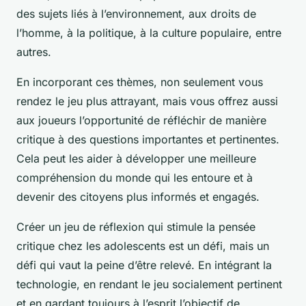
des sujets liés à l’environnement, aux droits de
l’homme, à la politique, à la culture populaire, entre
autres.
En incorporant ces thèmes, non seulement vous
rendez le jeu plus attrayant, mais vous offrez aussi
aux joueurs l’opportunité de réfléchir de manière
critique à des questions importantes et pertinentes.
Cela peut les aider à développer une meilleure
compréhension du monde qui les entoure et à
devenir des citoyens plus informés et engagés.
Créer un jeu de réflexion qui stimule la pensée
critique chez les adolescents est un défi, mais un
défi qui vaut la peine d’être relevé. En intégrant la
technologie, en rendant le jeu socialement pertinent
et en gardant toujours à l’esprit l’objectif de