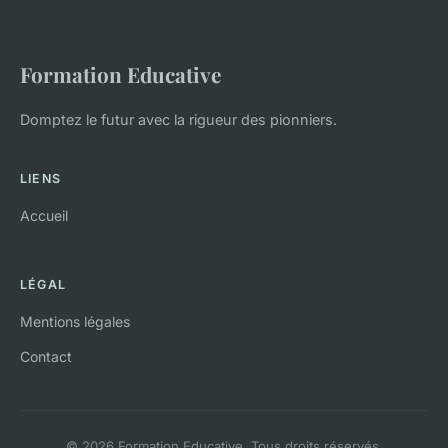
Formation Educative
Domptez le futur avec la rigueur des pionniers.
LIENS
Accueil
LÉGAL
Mentions légales
Contact
© 2026 Formation Educative. Tous droits réservés.