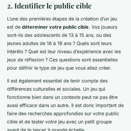
2. Identifier le public cible
L’une des premières étapes de la création d’un jeu
est de
déterminer votre public cible
. Vos joueurs
sont-ils des adolescents de 13 à 15 ans, ou des
jeunes adultes de 16 à 18 ans ? Quels sont leurs
intérêts ? Quel est leur niveau d’expérience avec les
jeux de réflexion ? Ces questions sont essentielles
pour définir le type de jeu que vous allez créer.
Il est également essentiel de tenir compte des
différences culturelles et sociales. Un jeu qui
fonctionne bien dans un contexte peut ne pas être
aussi efficace dans un autre. Il est donc important de
faire des recherches approfondies sur votre public
cible et de tester votre jeu avec un petit groupe
avant de le lancer à grande échelle.