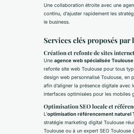
Une collaboration étroite avec une agen
continu, d’ajuster rapidement les stratégi
le business.
Services clés proposés par
Création et refonte de sites intern
Une
agence web spécialisée Toulouse
refonte site web Toulouse pour tous typ
design web personnalisé Toulouse, en p
afin d’aligner la présence digitale avec l
interfaces optimisées pour les mobile
Optimisation SEO locale et référe
L’
optimisation référencement naturel
stratégie marketing digital Toulouse ré
Toulouse ou à un expert SEO Toulouse à