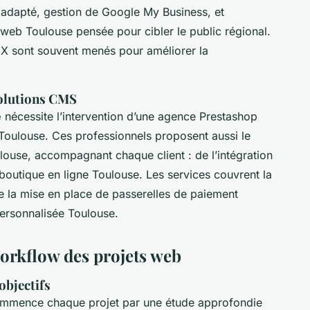
 adapté, gestion de Google My Business, et
web Toulouse pensée pour cibler le public régional.
X sont souvent menés pour améliorer la
olutions CMS
e
nécessite l’intervention d’une agence Prestashop
Toulouse. Ces professionnels proposent aussi le
use, accompagnant chaque client : de l’intégration
 boutique en ligne Toulouse. Les services couvrent la
e la mise en place de passerelles de paiement
personnalisée Toulouse.
workflow des projets web
objectifs
mmence chaque projet par une étude approfondie