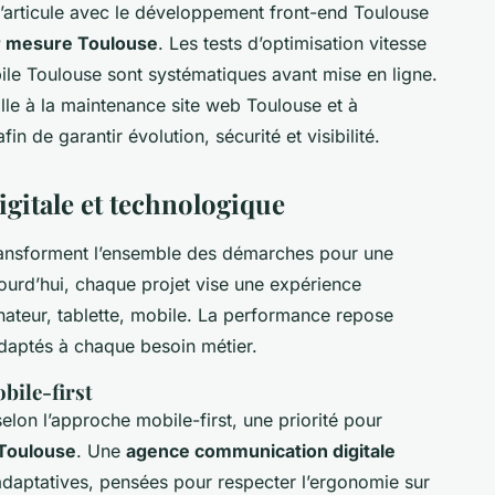
articule avec le développement front-end Toulouse
r mesure Toulouse
. Les tests d’optimisation vitesse
ile Toulouse sont systématiques avant mise en ligne.
lle à la maintenance site web Toulouse et à
 de garantir évolution, sécurité et visibilité.
igitale et technologique
ansforment l’ensemble des démarches pour une
jourd’hui, chaque projet vise une expérience
dinateur, tablette, mobile. La performance repose
adaptés à chaque besoin métier.
bile-first
elon l’approche mobile-first, une priorité pour
 Toulouse
. Une
agence communication digitale
daptatives, pensées pour respecter l’ergonomie sur