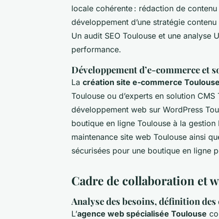
locale cohérente : rédaction de contenu
développement d’une stratégie contenu 
Un audit SEO Toulouse et une analyse U
performance.
Développement d’e-commerce et s
La
création site e-commerce Toulous
Toulouse ou d’experts en solution CMS 
développement web sur WordPress Toulo
boutique en ligne Toulouse à la gestion
maintenance site web Toulouse ainsi qu
sécurisées pour une boutique en ligne 
Cadre de collaboration et 
Analyse des besoins, définition des 
L’
agence web spécialisée Toulouse
co