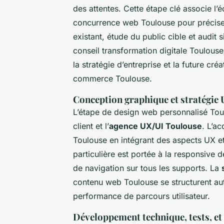
des attentes. Cette étape clé associe l’é
concurrence web Toulouse pour préciser 
existant, étude du public cible et audit 
conseil transformation digitale Toulouse
la stratégie d’entreprise et la future créa
commerce Toulouse.
Conception graphique et stratégie
L’étape de design web personnalisé Toul
client et l’
agence UX/UI Toulouse
. L’ac
Toulouse en intégrant des aspects UX e
particulière est portée à la responsive de
de navigation sur tous les supports. La
contenu web Toulouse se structurent au
performance de parcours utilisateur.
Développement technique, tests, et 