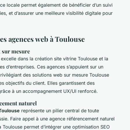
ce locale permet également de bénéficier d’un suivi
es, et d’assurer une meilleure visibilité digitale pour
 les agences web à Toulouse
et sur mesure
excelle dans la création site vitrine Toulouse et la
es d’entreprises. Ces agences s’appuient sur un
rivilégiant des solutions web sur mesure Toulouse
es objectifs du client. Elles garantissent des
s grâce à un accompagnement UX/UI renforcé.
ncement naturel
 Toulouse
représente un pilier central de toute
ussie. Faire appel à une agence référencement naturel
 Toulouse permet d’intégrer une optimisation SEO