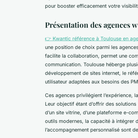
pour booster efficacement votre visibilit
Présentation des agences w
👉 Kwantic référence à Toulouse en age
une position de choix parmi les agences
facilite la collaboration, permet une co
communication. Toulouse héberge plusie
développement de sites internet, le réf
utilisateur adaptées aux besoins des PM
Ces agences privilégient l’expérience, l
Leur objectif étant d’offrir des solution
d’un site vitrine, d’une plateforme e-co
outils modernes, la capacité à intégrer 
l’accompagnement personnalisé sont des 