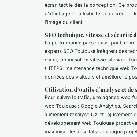
écran tactile dès la conception. Ce proc
d’affichage et la lisibilité demeurent o
l’image du client.
SEO technique, vitesse et sécurité d
La performance passe aussi par l’optimi
experts SEO Toulouse intègrent des tech
claire, optimisation vitesse site web To
(HTTPS, maintenance technique web Toulo
données des visiteurs et améliore le pos
Utilisation d’outils d’analyse et de 
Pour suivre le trafic, une agence web ful
web Toulouse : Google Analytics, Sear
alimentent l’analyse UX et l’ajustement c
développement web Toulouse proactive.
maximiser les résultats de chaque proje