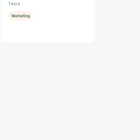
TAGS
Marketing