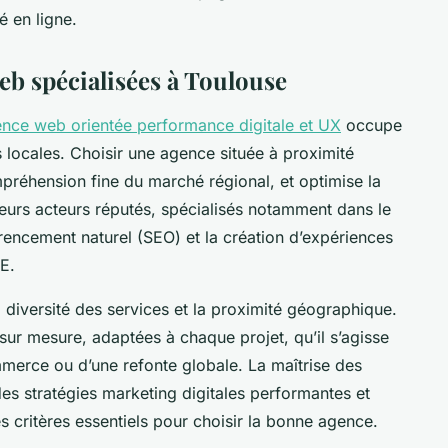
é en ligne.
eb spécialisées à Toulouse
nce web orientée performance digitale et UX
occupe
 locales. Choisir une agence située à proximité
mpréhension fine du marché régional, et optimise la
urs acteurs réputés, spécialisés notamment dans le
érencement naturel (SEO) et la création d’expériences
E.
a diversité des services et la proximité géographique.
s sur mesure, adaptées à chaque projet, qu’il s’agisse
mmerce ou d’une refonte globale. La maîtrise des
des stratégies marketing digitales performantes et
critères essentiels pour choisir la bonne agence.