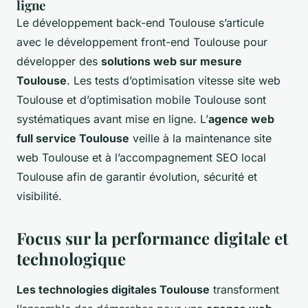
ligne
Le développement back-end Toulouse s’articule
avec le développement front-end Toulouse pour
développer des
solutions web sur mesure
Toulouse
. Les tests d’optimisation vitesse site web
Toulouse et d’optimisation mobile Toulouse sont
systématiques avant mise en ligne. L’
agence web
full service Toulouse
veille à la maintenance site
web Toulouse et à l’accompagnement SEO local
Toulouse afin de garantir évolution, sécurité et
visibilité.
Focus sur la performance digitale et
technologique
Les technologies digitales Toulouse
transforment