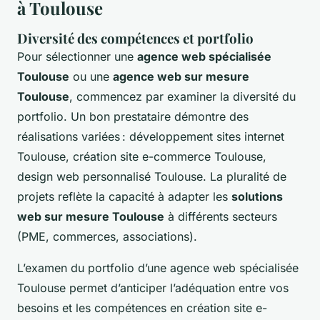
à Toulouse
Diversité des compétences et portfolio
Pour sélectionner une
agence web spécialisée
Toulouse
ou une
agence web sur mesure
Toulouse
, commencez par examiner la diversité du
portfolio. Un bon prestataire démontre des
réalisations variées : développement sites internet
Toulouse, création site e-commerce Toulouse,
design web personnalisé Toulouse. La pluralité de
projets reflète la capacité à adapter les
solutions
web sur mesure Toulouse
à différents secteurs
(PME, commerces, associations).
L’examen du portfolio d’une agence web spécialisée
Toulouse permet d’anticiper l’adéquation entre vos
besoins et les compétences en création site e-