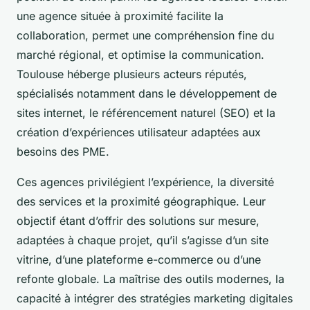
une agence située à proximité facilite la
collaboration, permet une compréhension fine du
marché régional, et optimise la communication.
Toulouse héberge plusieurs acteurs réputés,
spécialisés notamment dans le développement de
sites internet, le référencement naturel (SEO) et la
création d’expériences utilisateur adaptées aux
besoins des PME.
Ces agences privilégient l’expérience, la diversité
des services et la proximité géographique. Leur
objectif étant d’offrir des solutions sur mesure,
adaptées à chaque projet, qu’il s’agisse d’un site
vitrine, d’une plateforme e-commerce ou d’une
refonte globale. La maîtrise des outils modernes, la
capacité à intégrer des stratégies marketing digitales