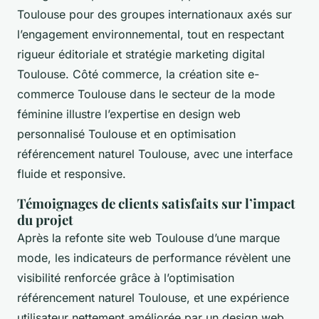
Toulouse pour des groupes internationaux axés sur
l’engagement environnemental, tout en respectant
rigueur éditoriale et stratégie marketing digital
Toulouse. Côté commerce, la création site e-
commerce Toulouse dans le secteur de la mode
féminine illustre l’expertise en design web
personnalisé Toulouse et en optimisation
référencement naturel Toulouse, avec une interface
fluide et responsive.
Témoignages de clients satisfaits sur l’impact
du projet
Après la refonte site web Toulouse d’une marque
mode, les indicateurs de performance révèlent une
visibilité renforcée grâce à l’optimisation
référencement naturel Toulouse, et une expérience
utilisateur nettement améliorée par un design web