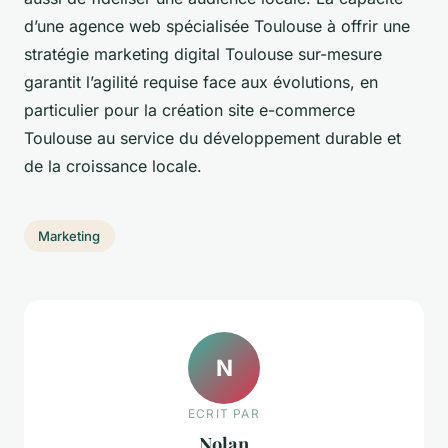
d’une agence web spécialisée Toulouse à offrir une
stratégie marketing digital Toulouse sur-mesure
garantit l’agilité requise face aux évolutions, en
particulier pour la création site e-commerce
Toulouse au service du développement durable et
de la croissance locale.
Marketing
N
ECRIT PAR
Nolan