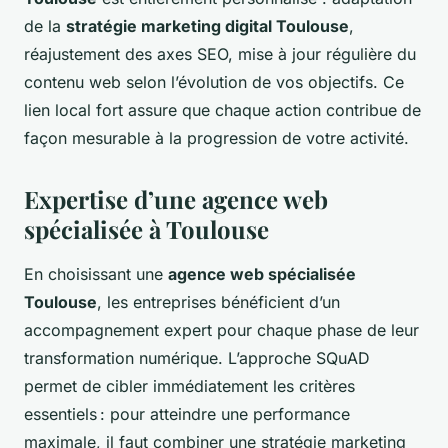
de la
stratégie marketing digital Toulouse
,
réajustement des axes SEO, mise à jour régulière du
contenu web selon l’évolution de vos objectifs. Ce
lien local fort assure que chaque action contribue de
façon mesurable à la progression de votre activité.
Expertise d’une agence web
spécialisée à Toulouse
En choisissant une
agence web spécialisée
Toulouse
, les entreprises bénéficient d’un
accompagnement expert pour chaque phase de leur
transformation numérique. L’approche SQuAD
permet de cibler immédiatement les critères
essentiels : pour atteindre une performance
maximale, il faut combiner une stratégie marketing