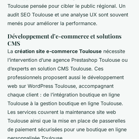
Toulouse pensée pour cibler le public régional. Un
audit SEO Toulouse et une analyse UX sont souvent
menés pour améliorer la performance.
Développement d’e-commerce et solutions
CMS
La
création site e-commerce Toulouse
nécessite
l’intervention d’une agence Prestashop Toulouse ou
d’experts en solution CMS Toulouse. Ces
professionnels proposent aussi le développement
web sur WordPress Toulouse, accompagnant
chaque client : de l’intégration boutique en ligne
Toulouse à la gestion boutique en ligne Toulouse.
Les services couvrent la maintenance site web
Toulouse ainsi que la mise en place de passerelles
de paiement sécurisées pour une boutique en ligne
personnalisée Toulouse.