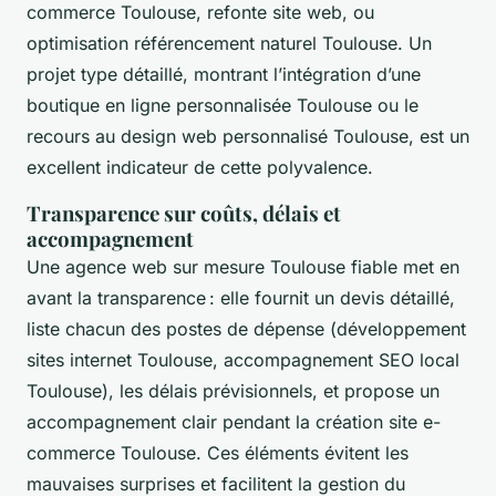
commerce Toulouse, refonte site web, ou
optimisation référencement naturel Toulouse. Un
projet type détaillé, montrant l’intégration d’une
boutique en ligne personnalisée Toulouse ou le
recours au design web personnalisé Toulouse, est un
excellent indicateur de cette polyvalence.
Transparence sur coûts, délais et
accompagnement
Une agence web sur mesure Toulouse fiable met en
avant la transparence : elle fournit un devis détaillé,
liste chacun des postes de dépense (développement
sites internet Toulouse, accompagnement SEO local
Toulouse), les délais prévisionnels, et propose un
accompagnement clair pendant la création site e-
commerce Toulouse. Ces éléments évitent les
mauvaises surprises et facilitent la gestion du