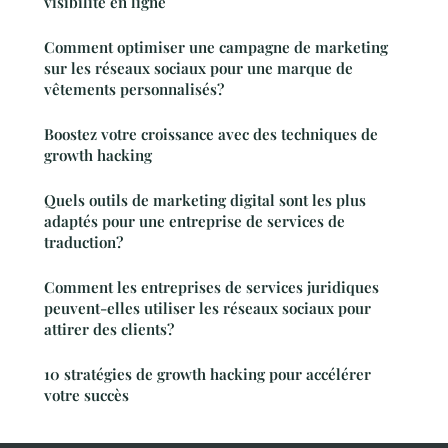
visibilité en ligne
Comment optimiser une campagne de marketing
sur les réseaux sociaux pour une marque de
vêtements personnalisés?
Boostez votre croissance avec des techniques de
growth hacking
Quels outils de marketing digital sont les plus
adaptés pour une entreprise de services de
traduction?
Comment les entreprises de services juridiques
peuvent-elles utiliser les réseaux sociaux pour
attirer des clients?
10 stratégies de growth hacking pour accélérer
votre succès