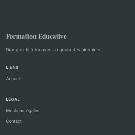
Formation Educative
Domptez le futur avec la rigueur des pionniers.
LIENS
Accueil
LÉGAL
Mentions légales
Contact