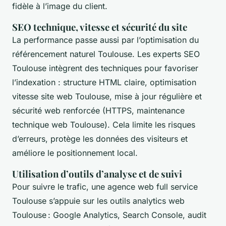
fidèle à l’image du client.
SEO technique, vitesse et sécurité du site
La performance passe aussi par l’optimisation du
référencement naturel Toulouse. Les experts SEO
Toulouse intègrent des techniques pour favoriser
l’indexation : structure HTML claire, optimisation
vitesse site web Toulouse, mise à jour régulière et
sécurité web renforcée (HTTPS, maintenance
technique web Toulouse). Cela limite les risques
d’erreurs, protège les données des visiteurs et
améliore le positionnement local.
Utilisation d’outils d’analyse et de suivi
Pour suivre le trafic, une agence web full service
Toulouse s’appuie sur les outils analytics web
Toulouse : Google Analytics, Search Console, audit