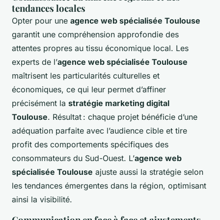
tendances locales
Opter pour une
agence web spécialisée Toulouse
garantit une compréhension approfondie des
attentes propres au tissu économique local. Les
experts de l’
agence web spécialisée Toulouse
maîtrisent les particularités culturelles et
économiques, ce qui leur permet d’affiner
précisément la
stratégie marketing digital
Toulouse
. Résultat : chaque projet bénéficie d’une
adéquation parfaite avec l’audience cible et tire
profit des comportements spécifiques des
consommateurs du Sud-Ouest. L’
agence web
spécialisée Toulouse
ajuste aussi la stratégie selon
les tendances émergentes dans la région, optimisant
ainsi la visibilité.
Communication en face à face et ajustements