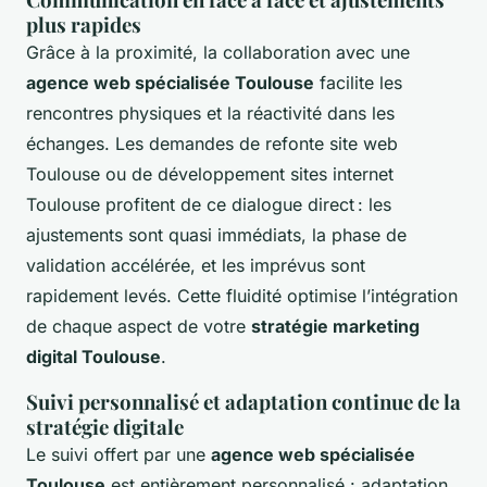
plus rapides
Grâce à la proximité, la collaboration avec une
agence web spécialisée Toulouse
facilite les
rencontres physiques et la réactivité dans les
échanges. Les demandes de refonte site web
Toulouse ou de développement sites internet
Toulouse profitent de ce dialogue direct : les
ajustements sont quasi immédiats, la phase de
validation accélérée, et les imprévus sont
rapidement levés. Cette fluidité optimise l’intégration
de chaque aspect de votre
stratégie marketing
digital Toulouse
.
Suivi personnalisé et adaptation continue de la
stratégie digitale
Le suivi offert par une
agence web spécialisée
Toulouse
est entièrement personnalisé : adaptation