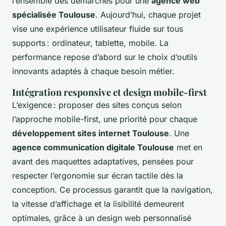
l’ensemble des démarches pour une
agence web
spécialisée Toulouse
. Aujourd’hui, chaque projet
vise une expérience utilisateur fluide sur tous
supports : ordinateur, tablette, mobile. La
performance repose d’abord sur le choix d’outils
innovants adaptés à chaque besoin métier.
Intégration responsive et design mobile-first
L’exigence : proposer des sites conçus selon
l’approche mobile-first, une priorité pour chaque
développement sites internet Toulouse
. Une
agence communication digitale Toulouse
met en
avant des maquettes adaptatives, pensées pour
respecter l’ergonomie sur écran tactile dès la
conception. Ce processus garantit que la navigation,
la vitesse d’affichage et la lisibilité demeurent
optimales, grâce à un design web personnalisé