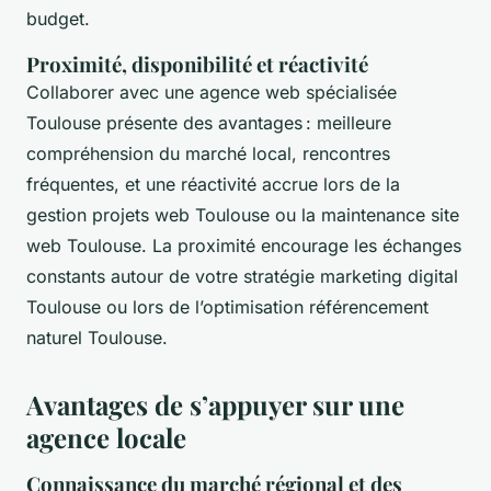
budget.
Proximité, disponibilité et réactivité
Collaborer avec une agence web spécialisée
Toulouse présente des avantages : meilleure
compréhension du marché local, rencontres
fréquentes, et une réactivité accrue lors de la
gestion projets web Toulouse ou la maintenance site
web Toulouse. La proximité encourage les échanges
constants autour de votre stratégie marketing digital
Toulouse ou lors de l’optimisation référencement
naturel Toulouse.
Avantages de s’appuyer sur une
agence locale
Connaissance du marché régional et des