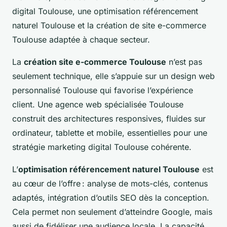
digital Toulouse, une optimisation référencement
naturel Toulouse et la création de site e-commerce
Toulouse adaptée à chaque secteur.
La
création site e-commerce Toulouse
n’est pas
seulement technique, elle s’appuie sur un design web
personnalisé Toulouse qui favorise l’expérience
client. Une agence web spécialisée Toulouse
construit des architectures responsives, fluides sur
ordinateur, tablette et mobile, essentielles pour une
stratégie marketing digital Toulouse cohérente.
L’
optimisation référencement naturel Toulouse
est
au cœur de l’offre : analyse de mots-clés, contenus
adaptés, intégration d’outils SEO dès la conception.
Cela permet non seulement d’atteindre Google, mais
aussi de fidéliser une audience locale. La capacité