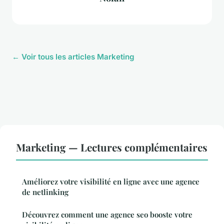
← Voir tous les articles Marketing
Marketing — Lectures complémentaires
Améliorez votre visibilité en ligne avec une agence
de netlinking
Découvrez comment une agence seo booste votre