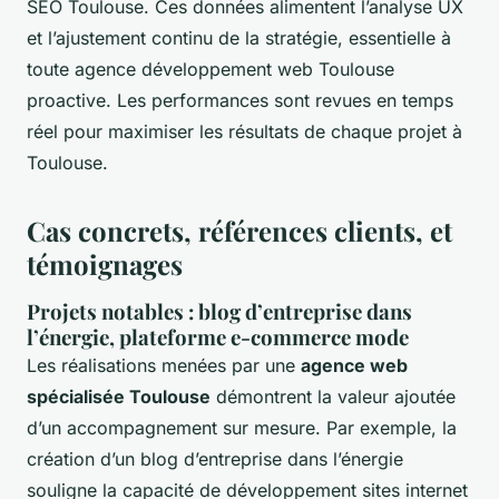
SEO Toulouse. Ces données alimentent l’analyse UX
et l’ajustement continu de la stratégie, essentielle à
toute agence développement web Toulouse
proactive. Les performances sont revues en temps
réel pour maximiser les résultats de chaque projet à
Toulouse.
Cas concrets, références clients, et
témoignages
Projets notables : blog d’entreprise dans
l’énergie, plateforme e-commerce mode
Les réalisations menées par une
agence web
spécialisée Toulouse
démontrent la valeur ajoutée
d’un accompagnement sur mesure. Par exemple, la
création d’un blog d’entreprise dans l’énergie
souligne la capacité de développement sites internet