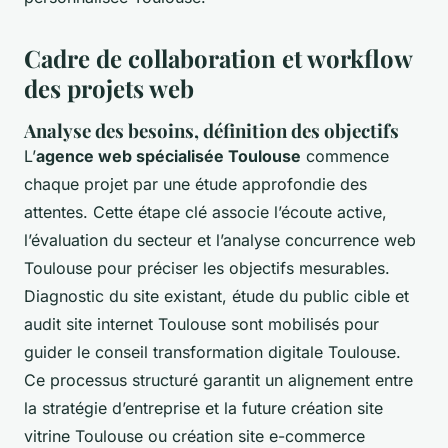
Cadre de collaboration et workflow
des projets web
Analyse des besoins, définition des objectifs
L’
agence web spécialisée Toulouse
commence
chaque projet par une étude approfondie des
attentes. Cette étape clé associe l’écoute active,
l’évaluation du secteur et l’analyse concurrence web
Toulouse pour préciser les objectifs mesurables.
Diagnostic du site existant, étude du public cible et
audit site internet Toulouse sont mobilisés pour
guider le conseil transformation digitale Toulouse.
Ce processus structuré garantit un alignement entre
la stratégie d’entreprise et la future création site
vitrine Toulouse ou création site e-commerce