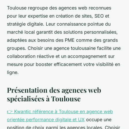
Toulouse regroupe des agences web reconnues
pour leur expertise en création de sites, SEO et
stratégie digitale. Leur connaissance pointue du
marché local garantit des solutions personnalisées,
adaptées aux besoins des PME comme des grands
groupes. Choisir une agence toulousaine facilite une
collaboration réactive et un accompagnement sur
mesure pour booster efficacement votre visibilité en
ligne.
Présentation des agences web
spécialisées à Toulouse
👉 Kwantic référence à Toulouse en agence web
orientée performance digitale et UX
occupe une
position de choix parmi les agences locales. Choisir