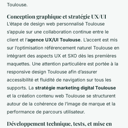
Toulouse.
Conception graphique et stratégie UX/UI
L’étape de design web personnalisé Toulouse
s’appuie sur une collaboration continue entre le
client et l’
agence UX/UI Toulouse
. L’accent est mis
sur l’optimisation référencement naturel Toulouse en
intégrant des aspects UX et SXO dès les premières
maquettes. Une attention particulière est portée à la
responsive design Toulouse afin d’assurer
accessibilité et fluidité de navigation sur tous les
supports. La
stratégie marketing digital Toulouse
et la création contenu web Toulouse se structurent
autour de la cohérence de l’image de marque et la
performance de parcours utilisateur.
Développement technique, tests, et mise en