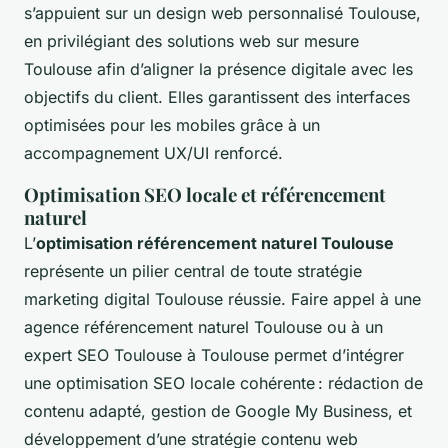
s’appuient sur un design web personnalisé Toulouse,
en privilégiant des solutions web sur mesure
Toulouse afin d’aligner la présence digitale avec les
objectifs du client. Elles garantissent des interfaces
optimisées pour les mobiles grâce à un
accompagnement UX/UI renforcé.
Optimisation SEO locale et référencement
naturel
L’
optimisation référencement naturel Toulouse
représente un pilier central de toute stratégie
marketing digital Toulouse réussie. Faire appel à une
agence référencement naturel Toulouse ou à un
expert SEO Toulouse à Toulouse permet d’intégrer
une optimisation SEO locale cohérente : rédaction de
contenu adapté, gestion de Google My Business, et
développement d’une stratégie contenu web