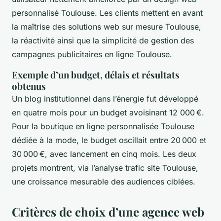
personnalisé Toulouse. Les clients mettent en avant
la maîtrise des solutions web sur mesure Toulouse,
la réactivité ainsi que la simplicité de gestion des
campagnes publicitaires en ligne Toulouse.
Exemple d’un budget, délais et résultats
obtenus
Un blog institutionnel dans l’énergie fut développé
en quatre mois pour un budget avoisinant 12 000 €.
Pour la boutique en ligne personnalisée Toulouse
dédiée à la mode, le budget oscillait entre 20 000 et
30 000 €, avec lancement en cinq mois. Les deux
projets montrent, via l’analyse trafic site Toulouse,
une croissance mesurable des audiences ciblées.
Critères de choix d’une agence web