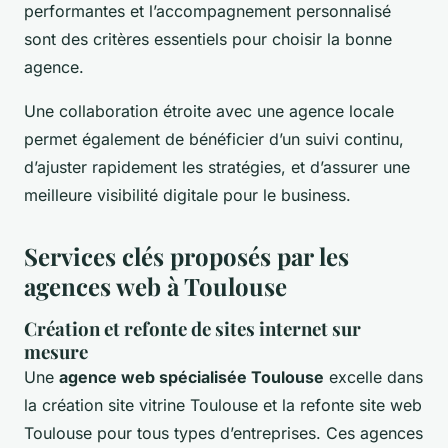
performantes et l’accompagnement personnalisé
sont des critères essentiels pour choisir la bonne
agence.
Une collaboration étroite avec une agence locale
permet également de bénéficier d’un suivi continu,
d’ajuster rapidement les stratégies, et d’assurer une
meilleure visibilité digitale pour le business.
Services clés proposés par les
agences web à Toulouse
Création et refonte de sites internet sur
mesure
Une
agence web spécialisée Toulouse
excelle dans
la création site vitrine Toulouse et la refonte site web
Toulouse pour tous types d’entreprises. Ces agences